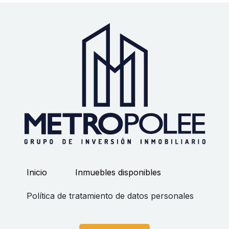
Inicio
Inmuebles disponibles
Política de tratamiento de datos personales