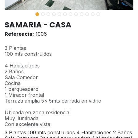
SAMARIA - CASA
Referencia:
1006
3 Plantas
100 mts construidos
4 Habitaciones
2 Baños
Sala Comedor
Cocina
1 parqueadero
1 Mirador frontal
Terraza amplia 5x 5mts cerrada en vidrio
Ubicada en zona residencial
Muy iluminada
Con excelente vista
3 Plantas 100 mts construidos 4 Habitaciones 2 Baños