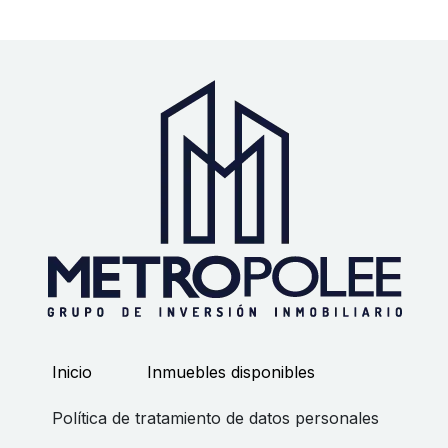
Inicio
Inmuebles disponibles
Política de tratamiento de datos personales