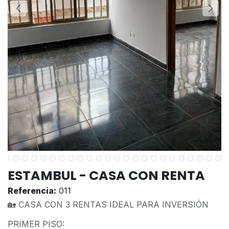
ESTAMBUL - CASA CON RENTA
Referencia:
011
🏡 CASA CON 3 RENTAS IDEAL PARA INVERSIÓN
PRIMER PISO: