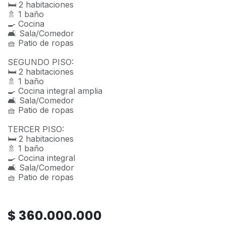
🛏️ 2 habitaciones
🚿 1 baño
🍳 Cocina
🛋️ Sala/Comedor
🧺 Patio de ropas
SEGUNDO PISO:
🛏️ 2 habitaciones
🚿 1 baño
🍳 Cocina integral amplia
🛋️ Sala/Comedor
🧺 Patio de ropas
TERCER PISO:
🛏️ 2 habitaciones
🚿 1 baño
🍳 Cocina integral
🛋️ Sala/Comedor
🧺 Patio de ropas
$
360.000.000