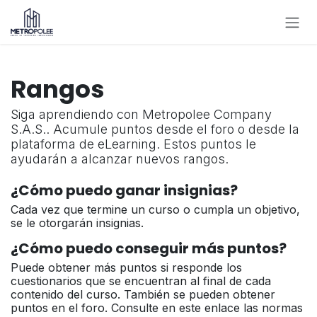
Ir al contenido
Rangos
Siga aprendiendo con Metropolee Company
S.A.S.. Acumule puntos desde el foro o desde la
plataforma de eLearning. Estos puntos le
ayudarán a alcanzar nuevos rangos.
¿Cómo puedo ganar insignias?
Cada vez que termine un curso o cumpla un objetivo,
se le otorgarán insignias.
¿Cómo puedo conseguir más puntos?
Puede obtener más puntos si responde los
cuestionarios que se encuentran al final de cada
contenido del curso. También se pueden obtener
puntos en el foro. Consulte en este enlace las normas