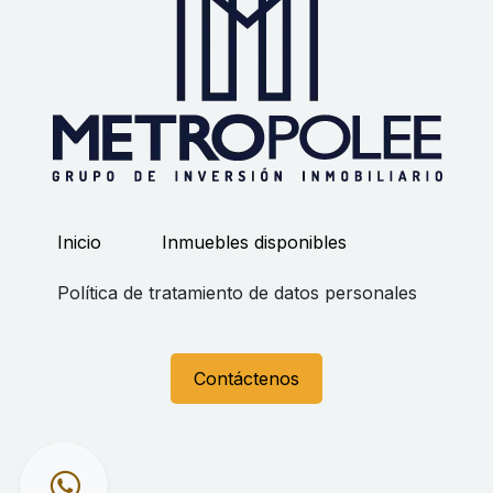
Inicio
Inmuebles disponibles
Política de tratamiento de datos personales
Contáctenos